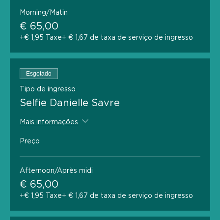
Morning/Matin
€ 65,00
+€ 1,95 Taxe
+ € 1,67 de taxa de serviço de ingresso
Esgotado
Tipo de ingresso
Selfie Danielle Savre
Mais informações
Preço
Afternoon/Après midi
€ 65,00
+€ 1,95 Taxe
+ € 1,67 de taxa de serviço de ingresso