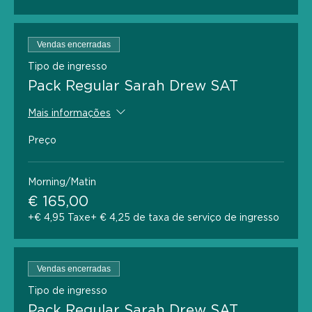
Vendas encerradas
Tipo de ingresso
Pack Regular Sarah Drew SAT
Mais informações
Preço
Morning/Matin
€ 165,00
+€ 4,95 Taxe
+ € 4,25 de taxa de serviço de ingresso
Vendas encerradas
Tipo de ingresso
Pack Regular Sarah Drew SAT