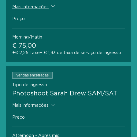
Mais informações
Preço
Morning/Matin
€ 75,00
+€ 2,25 Taxe
+ € 1,93 de taxa de serviço de ingresso
Vendas encerradas
Tipo de ingresso
Photoshoot Sarah Drew SAM/SAT
Mais informações
Preço
Afternoon - Apres midi