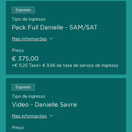
Esgotado
Tipo de ingresso
Pack Full Danielle - SAM/SAT
Mais informações
Preço
€ 375,00
+€ 11,25 Taxe
+ € 9,66 de taxa de serviço de ingresso
Esgotado
Tipo de ingresso
Video - Danielle Savre
Mais informações
Preço