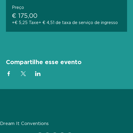
Preço
€ 175,00
+€ 5,25 Taxe
+ € 4,51 de taxa de serviço de ingresso
Compartilhe esse evento
Dream It Conventions