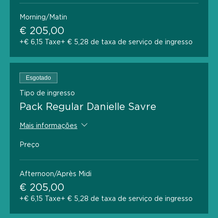
Morning/Matin
€ 205,00
+€ 6,15 Taxe
+ € 5,28 de taxa de serviço de ingresso
Esgotado
Tipo de ingresso
Pack Regular Danielle Savre
Mais informações
Preço
Afternoon/Après Midi
€ 205,00
+€ 6,15 Taxe
+ € 5,28 de taxa de serviço de ingresso