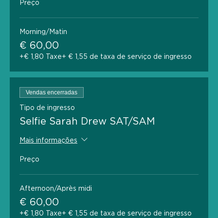
Preço
Morning/Matin
€ 60,00
+€ 1,80 Taxe
+ € 1,55 de taxa de serviço de ingresso
Vendas encerradas
Tipo de ingresso
Selfie Sarah Drew SAT/SAM
Mais informações
Preço
Afternoon/Après midi
€ 60,00
+€ 1,80 Taxe
+ € 1,55 de taxa de serviço de ingresso