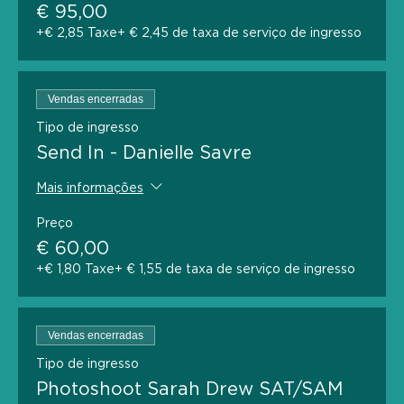
€ 95,00
+€ 2,85 Taxe
+ € 2,45 de taxa de serviço de ingresso
Vendas encerradas
Tipo de ingresso
Send In - Danielle Savre
Mais informações
Preço
€ 60,00
+€ 1,80 Taxe
+ € 1,55 de taxa de serviço de ingresso
Vendas encerradas
Tipo de ingresso
Photoshoot Sarah Drew SAT/SAM