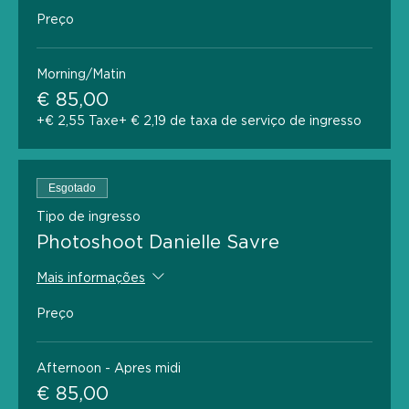
Preço
Morning/Matin
€ 85,00
+€ 2,55 Taxe
+ € 2,19 de taxa de serviço de ingresso
Esgotado
Tipo de ingresso
Photoshoot Danielle Savre
Mais informações
Preço
Afternoon - Apres midi
€ 85,00