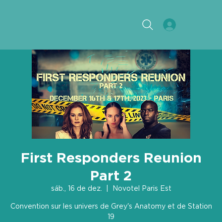
First Responders Reunion
Part 2
sáb., 16 de dez.
  |  
Novotel Paris Est
Convention sur les univers de Grey's Anatomy et de Station
19