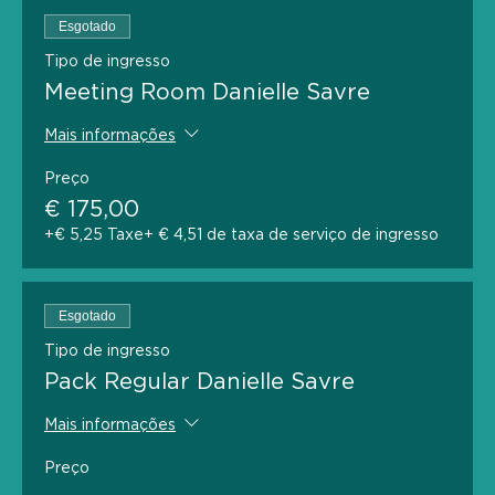
Esgotado
Tipo de ingresso
Meeting Room Danielle Savre
Mais informações
Preço
€ 175,00
+€ 5,25 Taxe
+ € 4,51 de taxa de serviço de ingresso
Esgotado
Tipo de ingresso
Pack Regular Danielle Savre
Mais informações
Preço