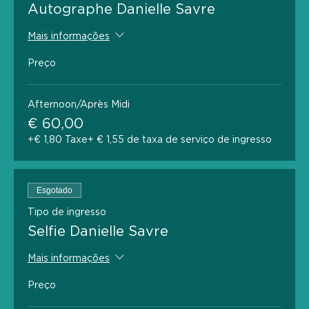
Autographe Danielle Savre
Mais informações
Preço
Afternoon/Après Midi
€ 60,00
+€ 1,80 Taxe
+ € 1,55 de taxa de serviço de ingresso
Esgotado
Tipo de ingresso
Selfie Danielle Savre
Mais informações
Preço