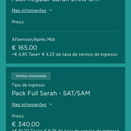
Mais informações
Preço
Afternoon/Après Midi
€ 165,00
+€ 4,95 Taxe
+ € 4,25 de taxa de serviço de ingresso
Vendas encerradas
Tipo de ingresso
Pack Full Sarah - SAT/SAM
Mais informações
Preço
€ 340,00