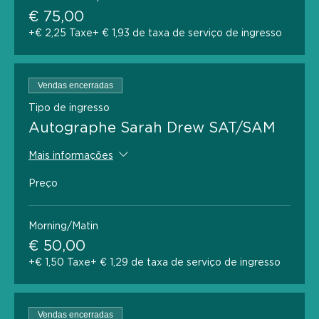
€ 75,00
+€ 2,25 Taxe
+ € 1,93 de taxa de serviço de ingresso
Vendas encerradas
Tipo de ingresso
Autographe Sarah Drew SAT/SAM
Mais informações
Preço
Morning/Matin
€ 50,00
+€ 1,50 Taxe
+ € 1,29 de taxa de serviço de ingresso
Vendas encerradas