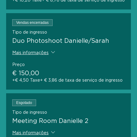
+€ 10,20 Taxe
+ € 8,76 de taxa de serviço de ingresso
Vendas encerradas
Tipo de ingresso
Duo Photoshoot Danielle/Sarah
Mais informações
Preço
€ 150,00
+€ 4,50 Taxe
+ € 3,86 de taxa de serviço de ingresso
Esgotado
Tipo de ingresso
Meeting Room Danielle 2
Mais informações