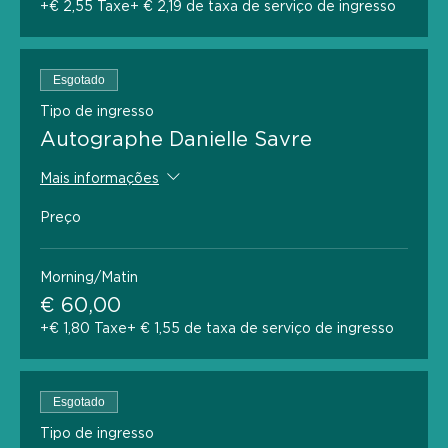
+€ 2,55 Taxe
+ € 2,19 de taxa de serviço de ingresso
Esgotado
Tipo de ingresso
Autographe Danielle Savre
Mais informações
Preço
Morning/Matin
€ 60,00
+€ 1,80 Taxe
+ € 1,55 de taxa de serviço de ingresso
Esgotado
Tipo de ingresso