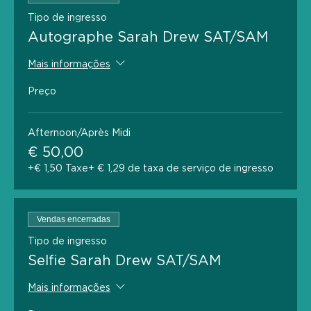
Tipo de ingresso
Autographe Sarah Drew SAT/SAM
Mais informações
Preço
Afternoon/Après Midi
€ 50,00
+€ 1,50 Taxe
+ € 1,29 de taxa de serviço de ingresso
Vendas encerradas
Tipo de ingresso
Selfie Sarah Drew SAT/SAM
Mais informações