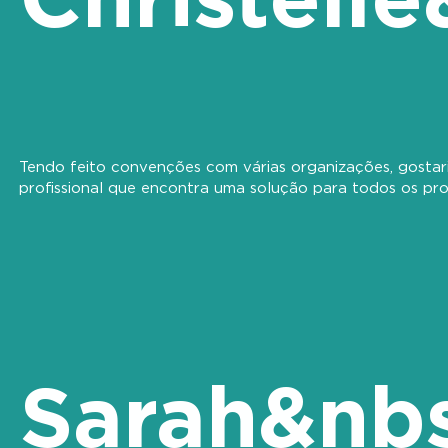
Tendo feito convenções com várias organizações, gostar
profissional que encontra uma solução para todos os pr
Sarah&nb