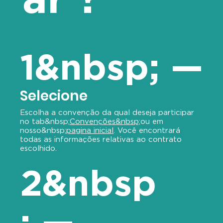
1&nbsp; —
Selecione
Escolha a convenção da qual deseja participar
no tab&nbsp;
Convenções&nbsp;
ou em
nosso&nbsp;
pagina inicial
. Você encontrará
todas as informações relativas ao contrato
escolhido.
2&nbsp
; —