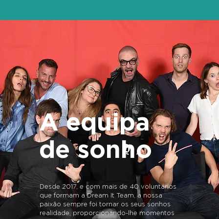
A equipa
de sonho
Desde 2017, e com mais de 40 voluntários
que formam a Dream It Team, a nossa
paixão sempre foi tornar os seus sonhos
realidade, proporcionando-lhe momentos