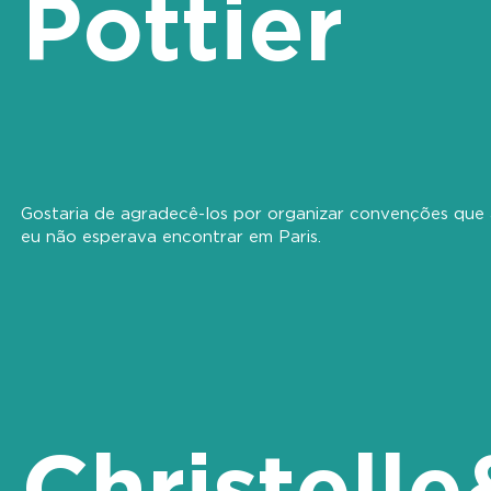
Pottier
Gostaria de agradecê-los por organizar convenções que 
eu não esperava encontrar em Paris.
Christell