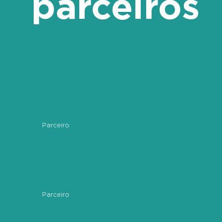
parceiros
Parceiro
Parceiro