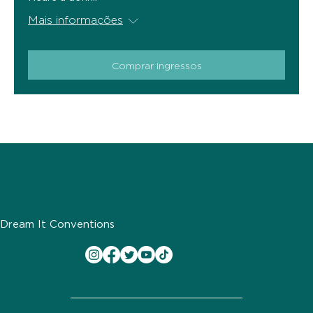
Mais informações
Comprar ingressos
Dream It Conventions