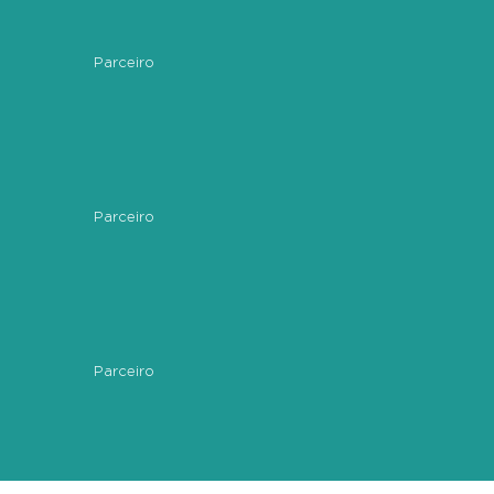
Parceiro
Parceiro
Parceiro