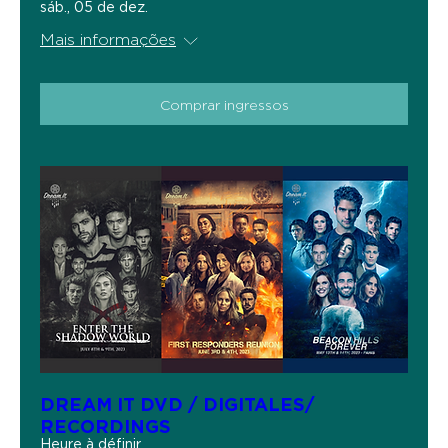
sáb., 05 de dez.
Mais informações
Comprar ingressos
DREAM IT DVD / DIGITALES/
RECORDINGS
Heure à définir