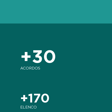
+30
ACORDOS
+170
ELENCO