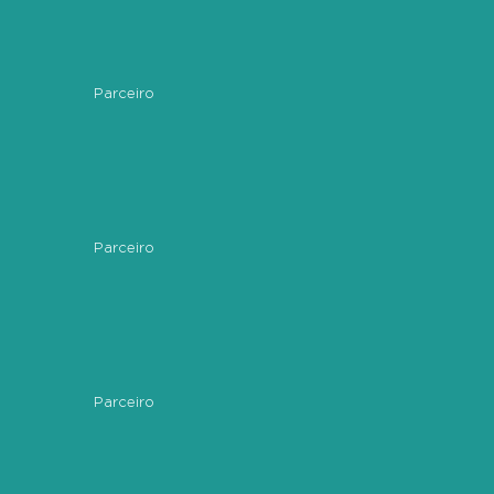
Parceiro
Parceiro
Parceiro