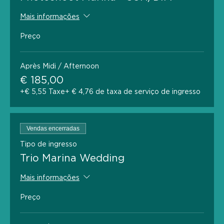
Mais informações
Preço
Après Midi / Afternoon
€ 185,00
+€ 5,55 Taxe
+ € 4,76 de taxa de serviço de ingresso
Vendas encerradas
Tipo de ingresso
Trio Marina Wedding
Mais informações
Preço