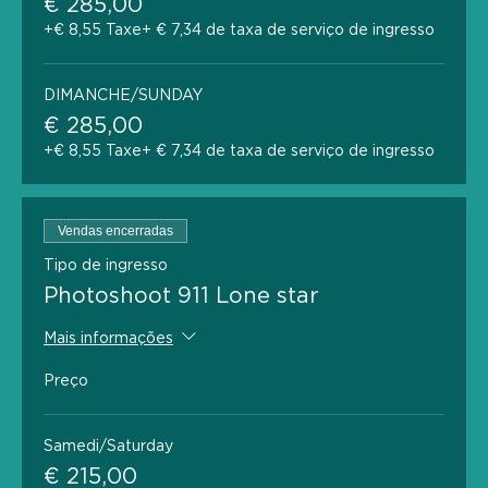
€ 285,00
+€ 8,55 Taxe
+ € 7,34 de taxa de serviço de ingresso
DIMANCHE/SUNDAY
€ 285,00
+€ 8,55 Taxe
+ € 7,34 de taxa de serviço de ingresso
Vendas encerradas
Tipo de ingresso
Photoshoot 911 Lone star
Mais informações
Preço
Samedi/Saturday
€ 215,00