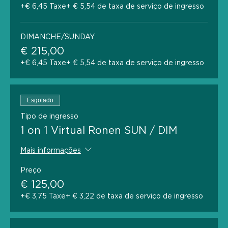
+€ 6,45 Taxe
+ € 5,54 de taxa de serviço de ingresso
DIMANCHE/SUNDAY
€ 215,00
+€ 6,45 Taxe
+ € 5,54 de taxa de serviço de ingresso
Esgotado
Tipo de ingresso
1 on 1 Virtual Ronen SUN / DIM
Mais informações
Preço
€ 125,00
+€ 3,75 Taxe
+ € 3,22 de taxa de serviço de ingresso