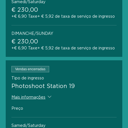
Samedi/Saturday
€ 230,00
+€ 6,90 Taxe
+ € 5,92 de taxa de serviço de ingresso
DIMANCHE/SUNDAY
€ 230,00
+€ 6,90 Taxe
+ € 5,92 de taxa de serviço de ingresso
Vendas encerradas
Tipo de ingresso
Photoshoot Station 19
Mais informações
Preço
Samedi/Saturday