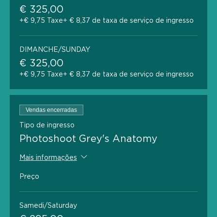
€ 325,00
+€ 9,75 Taxe
+ € 8,37 de taxa de serviço de ingresso
DIMANCHE/SUNDAY
€ 325,00
+€ 9,75 Taxe
+ € 8,37 de taxa de serviço de ingresso
Vendas encerradas
Tipo de ingresso
Photoshoot Grey's Anatomy
Mais informações
Preço
Samedi/Saturday