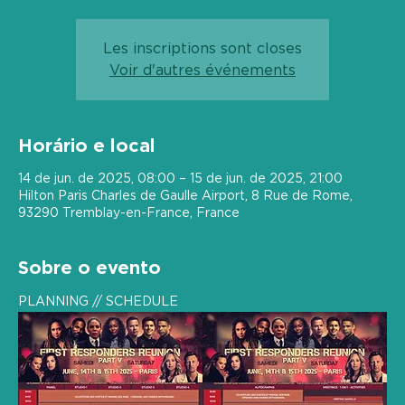
Les inscriptions sont closes
Voir d'autres événements
Horário e local
14 de jun. de 2025, 08:00 – 15 de jun. de 2025, 21:00
Hilton Paris Charles de Gaulle Airport, 8 Rue de Rome,
93290 Tremblay-en-France, France
Sobre o evento
PLANNING // SCHEDULE