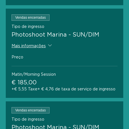
Vendas encerradas
Tipo de ingresso
Photoshoot Marina - SUN/DIM
Mais informações
Preço
Matin/Morning Session
€ 185,00
+€ 5,55 Taxe
+ € 4,76 de taxa de serviço de ingresso
Vendas encerradas
Tipo de ingresso
Photoshoot Marina - SUN/DIM