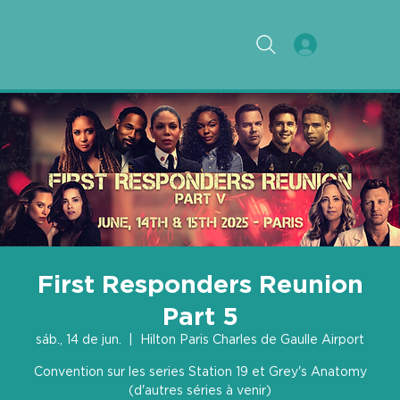
First Responders Reunion
Part 5
sáb., 14 de jun.
  |  
Hilton Paris Charles de Gaulle Airport
Convention sur les series Station 19 et Grey's Anatomy
(d'autres séries à venir)