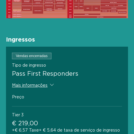
Ingressos
Vendas encerradas
Tipo de ingresso
Pass First Responders
Mais informações
Preço
Tier 3
€ 219,00
+€ 6,57 Taxe
+ € 5,64 de taxa de serviço de ingresso