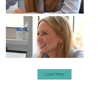
Load More