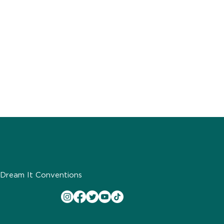
Dream It Conventions