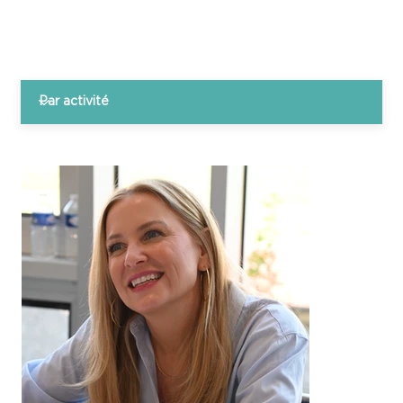
Filtrer