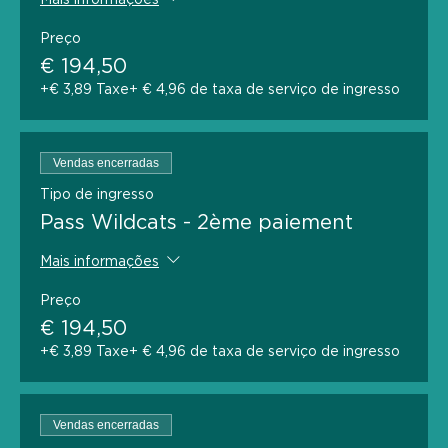
Mais informações
Preço
€ 194,50
+€ 3,89 Taxe
+ € 4,96 de taxa de serviço de ingresso
Vendas encerradas
Tipo de ingresso
Pass Wildcats - 2ème paiement
Mais informações
Preço
€ 194,50
+€ 3,89 Taxe
+ € 4,96 de taxa de serviço de ingresso
Vendas encerradas