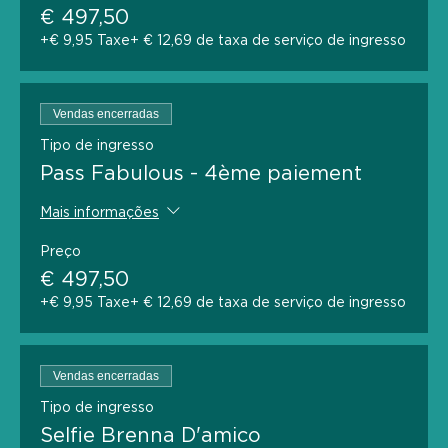
€ 497,50
+€ 9,95 Taxe
+ € 12,69 de taxa de serviço de ingresso
Vendas encerradas
Tipo de ingresso
Pass Fabulous - 4ème paiement
Mais informações
Preço
€ 497,50
+€ 9,95 Taxe
+ € 12,69 de taxa de serviço de ingresso
Vendas encerradas
Tipo de ingresso
Selfie Brenna D'amico