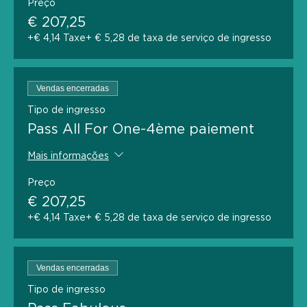
Preço
€ 207,25
+€ 4,14 Taxe
+ € 5,28 de taxa de serviço de ingresso
Vendas encerradas
Tipo de ingresso
Pass All For One-4ème paiement
Mais informações
Preço
€ 207,25
+€ 4,14 Taxe
+ € 5,28 de taxa de serviço de ingresso
Vendas encerradas
Tipo de ingresso