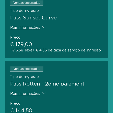
Vendas encerradas
Tipo de ingresso
Pass Sunset Curve
Mais informações
Preço
€ 179,00
+€ 3,58 Taxe
+ € 4,56 de taxa de serviço de ingresso
Vendas encerradas
Tipo de ingresso
Pass Rotten - 2eme paiement
Mais informações
Preço
€ 144,50