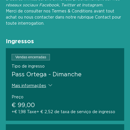
réseaux sociaux 
Facebook
, 
Twitter
 et 
Instagram
.
Merci de consulter nos 
Termes & Conditions
 avant tout 
achat ou nous contacter dans notre rubrique Contact pour 
toute interrogation.
Ingressos
Vendas encerradas
Tipo de ingresso
Pass Ortega - Dimanche
Mais informações
Preço
€ 99,00
+€ 1,98 Taxe
+ € 2,52 de taxa de serviço de ingresso