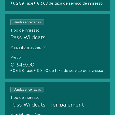
+€ 2,89 Taxe
+ € 3,68 de taxa de serviço de ingresso
Vendas encerradas
Tipo de ingresso
Pass Wildcats
Mais informações
Preço
€ 349,00
+€ 6,98 Taxe
+ € 8,90 de taxa de serviço de ingresso
Vendas encerradas
Tipo de ingresso
Pass Wildcats - 1er paiement