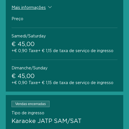
Mais informações
Preço
Samedi/Saturday
€ 45,00
+€ 0,90 Taxe
+ € 1,15 de taxa de serviço de ingresso
Dimanche/Sunday
€ 45,00
+€ 0,90 Taxe
+ € 1,15 de taxa de serviço de ingresso
Vendas encerradas
Tipo de ingresso
Karaoke JATP SAM/SAT