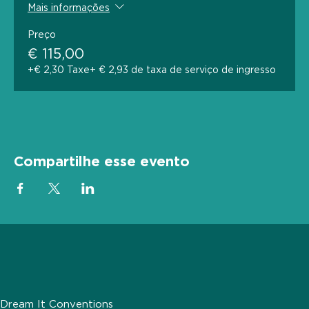
Mais informações
Preço
€ 115,00
+€ 2,30 Taxe
+ € 2,93 de taxa de serviço de ingresso
Compartilhe esse evento
Dream It Conventions