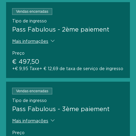
Vendas encerradas
Tipo de ingresso
Pass Fabulous - 2ème paiement
Mais informações
Preço
€ 497,50
+€ 9,95 Taxe
+ € 12,69 de taxa de serviço de ingresso
Vendas encerradas
Tipo de ingresso
Pass Fabulous - 3ème paiement
Mais informações
Preço