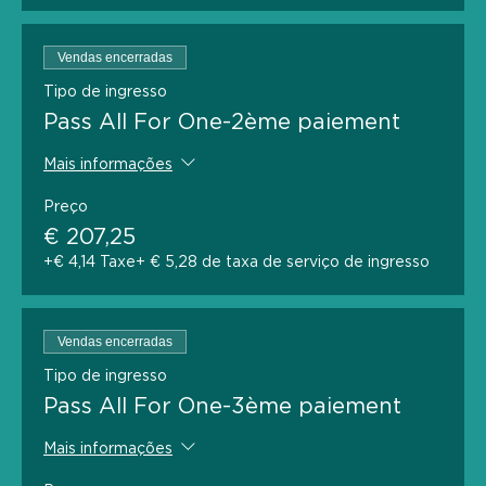
Vendas encerradas
Tipo de ingresso
Pass All For One-2ème paiement
Mais informações
Preço
€ 207,25
+€ 4,14 Taxe
+ € 5,28 de taxa de serviço de ingresso
Vendas encerradas
Tipo de ingresso
Pass All For One-3ème paiement
Mais informações