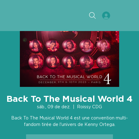
Back To The Musical World 4
sáb., 09 de dez.
  |  
Roissy CDG
Back To The Musical World 4 est une convention multi-
fandom tirée de l'univers de Kenny Ortega.