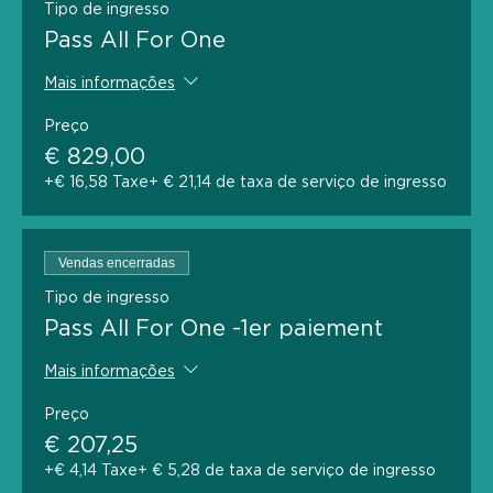
Tipo de ingresso
Pass All For One
Mais informações
Preço
€ 829,00
+€ 16,58 Taxe
+ € 21,14 de taxa de serviço de ingresso
Vendas encerradas
Tipo de ingresso
Pass All For One -1er paiement
Mais informações
Preço
€ 207,25
+€ 4,14 Taxe
+ € 5,28 de taxa de serviço de ingresso