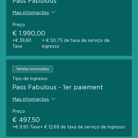
Pass Fabulous
Mais informações
Preço
€ 1.990,00
+€ 39,80
+ € 50,75 de taxa de serviço de
Taxe
ingresso
Vendas encerradas
Tipo de ingresso
Pass Fabulous - 1er paiement
Mais informações
Preço
€ 497,50
+€ 9,95 Taxe
+ € 12,69 de taxa de serviço de ingresso