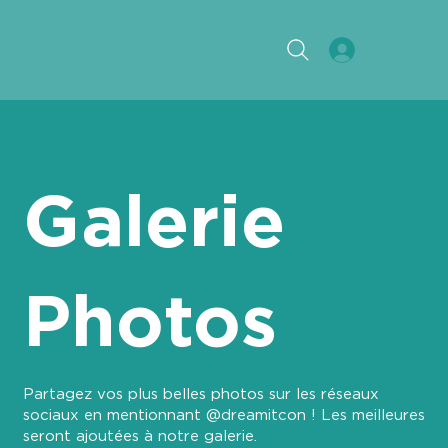
Galerie
Photos
Partagez vos plus belles photos sur les réseaux
sociaux en mentionnant @dreamitcon ! Les meilleures
seront ajoutées à notre galerie.