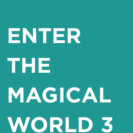
ENTER
THE
MAGICAL
WORLD 3