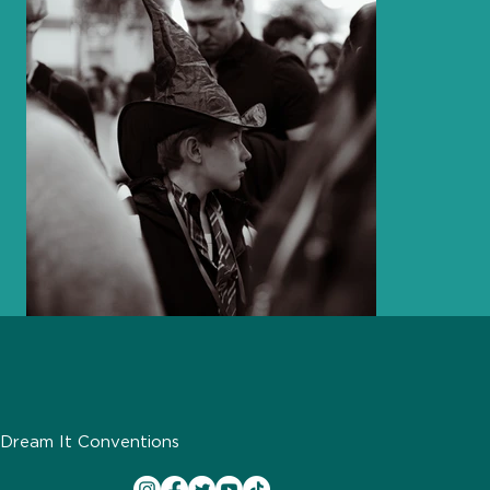
Dream It Conventions