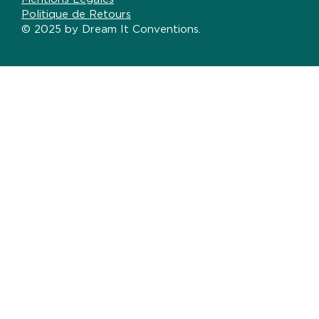
Politique de Retours
© 2025 by Dream It Conventions.