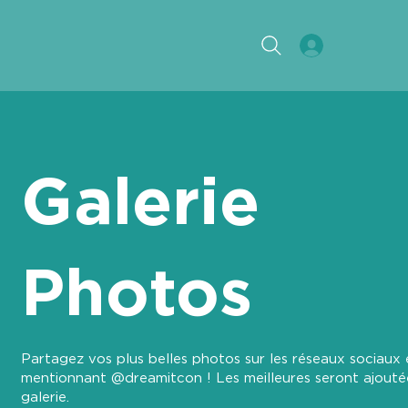
Galerie
Photos
Partagez vos plus belles photos sur les réseaux sociaux 
mentionnant @dreamitcon ! Les meilleures seront ajouté
galerie.