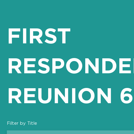
FIRST
RESPONDE
REUNION 6
Filter by Title