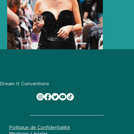
Dream It Conventions
Politique de Confidentialité
Mentions Légales