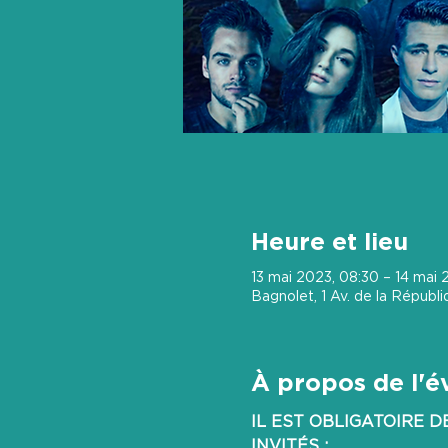
Heure et lieu
13 mai 2023, 08:30 – 14 mai 
Bagnolet, 1 Av. de la Républ
À propos de l'
IL EST OBLIGATOIRE 
INVITÉS :