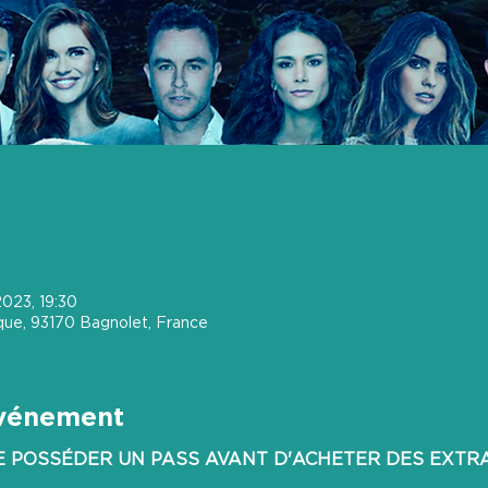
2023, 19:30
ique, 93170 Bagnolet, France
événement
DE POSSÉDER UN PASS AVANT D'ACHETER DES EXTRA