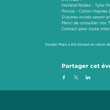
Holland Roden - Tyler Po
Ponzio - Colton Haynes (
D’autres invités seront 
Merci de consulter nos T
Contact pour toute inter
Google Maps a été bloqué en raison de
Partager cet é