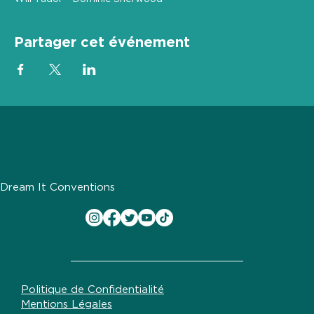
Partager cet événement
Dream It Conventions
Politique de Confidentialité
Mentions Légales