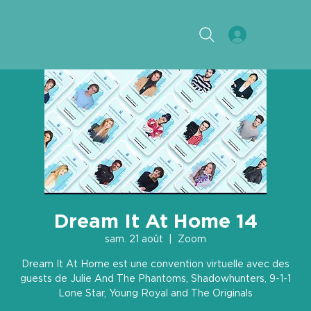
Dream It At Home 14
sam. 21 août
  |  
Zoom
Dream It At Home est une convention virtuelle avec des
guests de Julie And The Phantoms, Shadowhunters, 9-1-1
Lone Star, Young Royal and The Originals